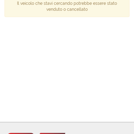
Il veicolo che stavi cercando potrebbe essere stato
venduto o cancellato