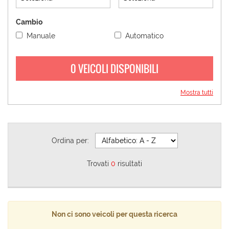
Cambio
Manuale
Automatico
0 VEICOLI DISPONIBILI
Mostra tutti
Ordina per:
Trovati
0
risultati
Non ci sono veicoli per questa ricerca