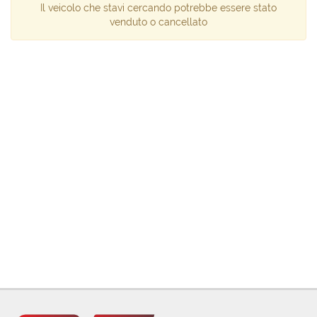
Il veicolo che stavi cercando potrebbe essere stato
venduto o cancellato