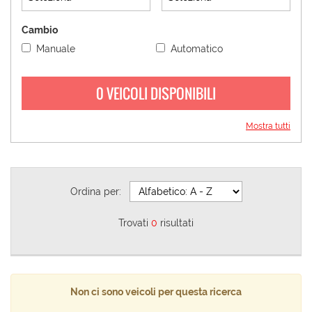
Cambio
Manuale
Automatico
0 VEICOLI DISPONIBILI
Mostra tutti
Ordina per:
Trovati
0
risultati
Non ci sono veicoli per questa ricerca